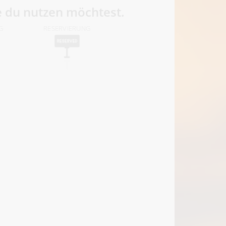
e du nutzen möchtest.
G
RESERVIERUNG